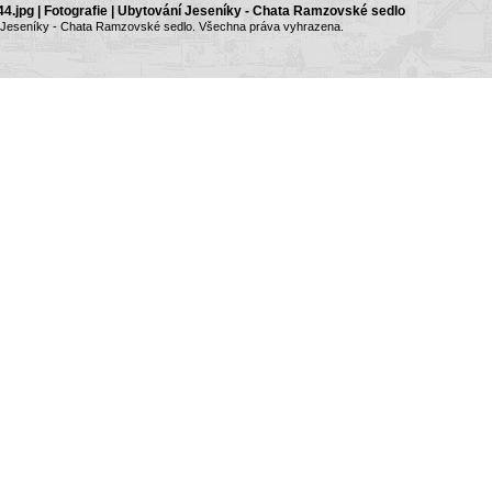
.jpg | Fotografie | Ubytování Jeseníky - Chata Ramzovské sedlo
 Jeseníky - Chata Ramzovské sedlo. Všechna práva vyhrazena.