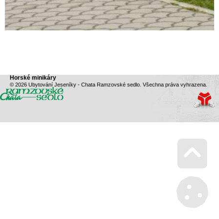
Horské minikáry
© 2026 Ubytování Jeseníky - Chata Ramzovské sedlo. Všechna práva vyhrazena.
Go 
Mana